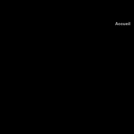
Accueil