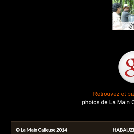
Cap
Retrouvez et pa
photos de La Main 
© La Main Calleuse 2014
HABAUZIT 